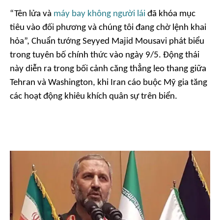
“Tên lửa và
máy bay không người lái
đã khóa mục
tiêu vào đối phương và chúng tôi đang chờ lệnh khai
hỏa”, Chuẩn tướng Seyyed Majid Mousavi phát biểu
trong tuyên bố chính thức vào ngày 9/5. Động thái
này diễn ra trong bối cảnh căng thẳng leo thang giữa
Tehran và Washington, khi Iran cáo buộc Mỹ gia tăng
các hoạt động khiêu khích quân sự trên biển.