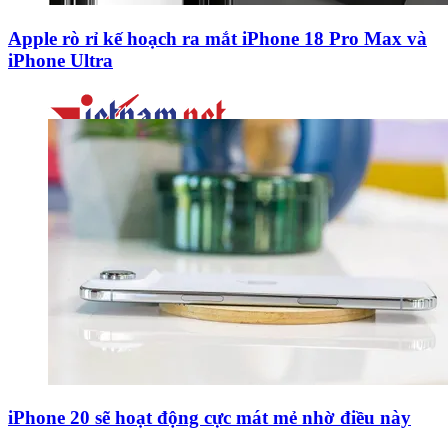
Apple rò rỉ kế hoạch ra mắt iPhone 18 Pro Max và
iPhone Ultra
iPhone 20 sẽ hoạt động cực mát mẻ nhờ điều này