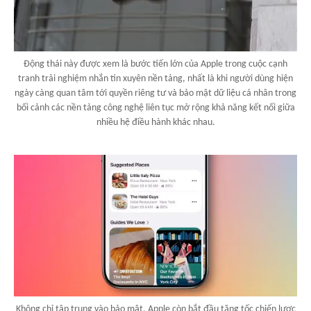
Động thái này được xem là bước tiến lớn của Apple trong cuộc cạnh
tranh trải nghiệm nhắn tin xuyên nền tảng, nhất là khi người dùng hiện
ngày càng quan tâm tới quyền riêng tư và bảo mật dữ liệu cá nhân trong
bối cảnh các nền tảng công nghệ liên tục mở rộng khả năng kết nối giữa
nhiều hệ điều hành khác nhau.
Không chỉ tập trung vào bảo mật, Apple còn bắt đầu tăng tốc chiến lược