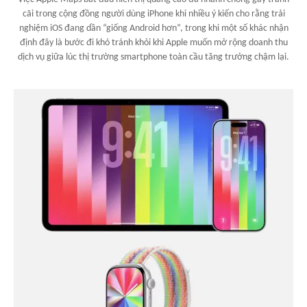
cãi trong cộng đồng người dùng iPhone khi nhiều ý kiến cho rằng trải
nghiệm iOS đang dần “giống Android hơn”, trong khi một số khác nhận
định đây là bước đi khó tránh khỏi khi Apple muốn mở rộng doanh thu
dịch vụ giữa lúc thị trường smartphone toàn cầu tăng trưởng chậm lại.