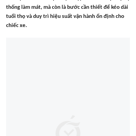
thống làm mát, mà còn là bước cần thiết để kéo dài
tuổi thọ và duy trì hiệu suất vận hành ổn định cho
chiếc xe.