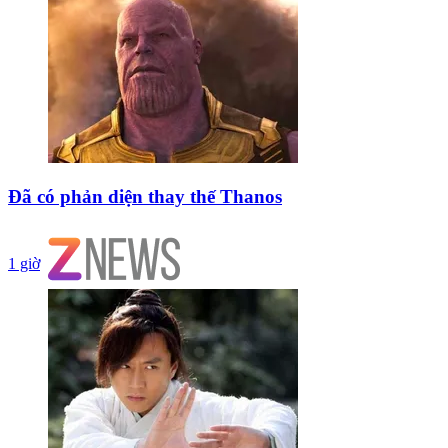
Đã có phản diện thay thế Thanos
1 giờ