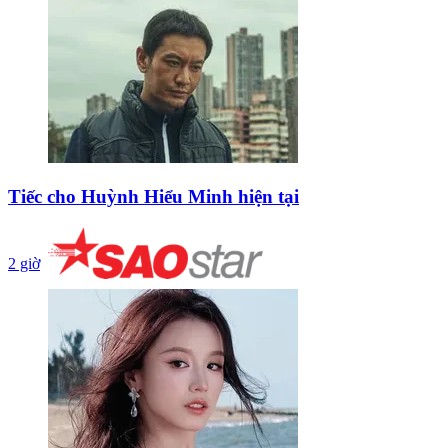
Tiếc cho Huỳnh Hiểu Minh hiện tại
2 giờ