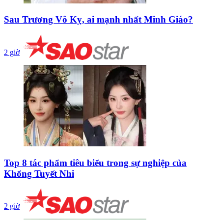
Sau Trương Vô Kỵ, ai mạnh nhất Minh Giáo?
2 giờ
Top 8 tác phẩm tiêu biểu trong sự nghiệp của
Khổng Tuyết Nhi
2 giờ