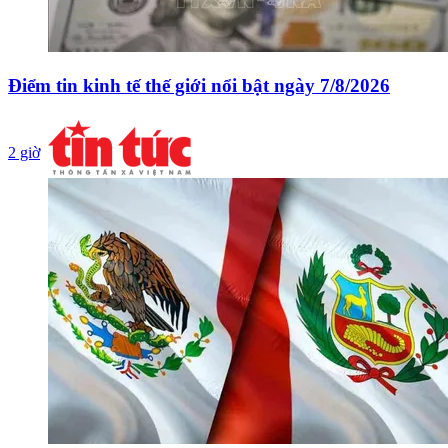
Điểm tin kinh tế thế giới nổi bật ngày 7/8/2026
2 giờ