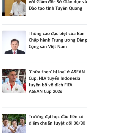
với Giám đốc Sở Giáo dục và
Đào tạo tỉnh Tuyên Quang
Thông cáo đặc biệt của Ban
Chấp hành Trung ương Đảng
Cộng sản Việt Nam
'Chữa thẹn' bị loại ở ASEAN
Cup, HLV tuyển Indonesia
tuyên bố vô địch FIFA
ASEAN Cup 2026
Trường đại học đầu tiên có
điểm chuẩn tuyệt đối 30/30