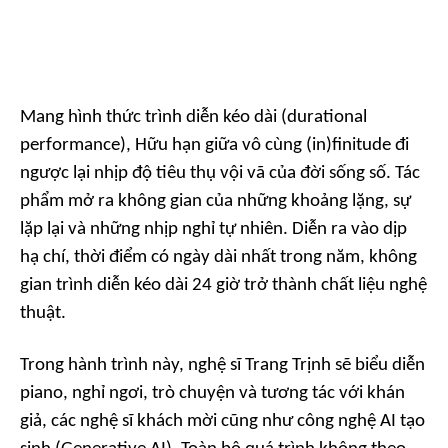
Mang hình thức trình diễn kéo dài (durational
performance),
Hữu hạn giữa vô cùng (in)finitude
đi
ngược lại nhịp độ tiêu thụ vội vã của đời sống số. Tác
phẩm mở ra không gian của những khoảng lặng, sự
lặp lại và những nhịp nghỉ tự nhiên. Diễn ra vào dịp
hạ chí, thời điểm có ngày dài nhất trong năm, không
gian trình diễn kéo dài 24 giờ trở thành chất liệu nghệ
thuật.
Trong hành trình này, nghệ sĩ Trang Trịnh sẽ biểu diễn
piano, nghỉ ngơi, trò chuyện và tương tác với khán
giả, các nghệ sĩ khách mời cũng như công nghệ AI tạo