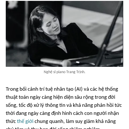
Nghệ sĩ piano Trang Trịnh.
Trong bối cảnh trí tuệ nhân tạo (AI) và các hệ thống
thuật toán ngày càng hiện diện sâu rộng trong đời
sống, tốc độ xử lý thông tin và khả năng phản hồi tức
thời đang ngày càng định hình cách con người nhận
thức
thế giới
chung quanh, làm suy giảm khả năng