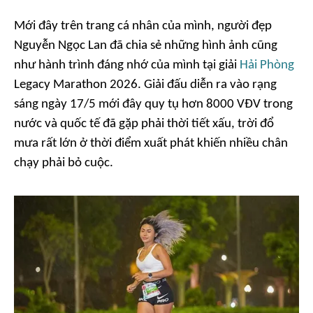
Mới đây trên trang cá nhân của mình, người đẹp
Nguyễn Ngọc Lan đã chia sẻ những hình ảnh cũng
như hành trình đáng nhớ của mình tại giải
Hải Phòng
Legacy Marathon 2026. Giải đấu diễn ra vào rạng
sáng ngày 17/5 mới đây quy tụ hơn 8000 VĐV trong
nước và quốc tế đã gặp phải thời tiết xấu, trời đổ
mưa rất lớn ở thời điểm xuất phát khiến nhiều chân
chạy phải bỏ cuộc.