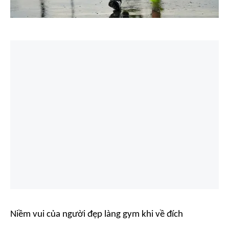
Niềm vui của người đẹp làng gym khi về đích