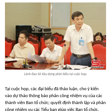
Lãnh đạo Sở Xây dựng phát biểu tại cuộc họp.
Tại cuộc họp, các đại biểu đã thảo luận, cho ý kiến
vào dự thảo thông báo phân công nhiệm vụ của các
thành viên Ban tổ chức; quyết định thành lập và phân
công nhiệm vụ các Tiểu ban giúp việc Ban tổ chức.