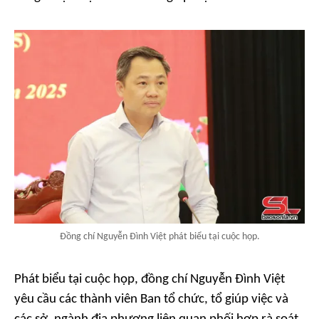
Đồng chí Nguyễn Đình Việt phát biểu tại cuộc họp.
Phát biểu tại cuộc họp, đồng chí Nguyễn Đình Việt
yêu cầu các thành viên Ban tổ chức, tổ giúp việc và