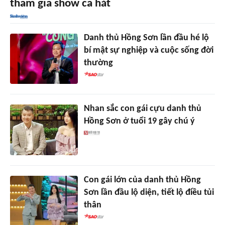
tham gia show ca hát
Danh thủ Hồng Sơn lần đầu hé lộ
bí mật sự nghiệp và cuộc sống đời
thường
Nhan sắc con gái cựu danh thủ
Hồng Sơn ở tuổi 19 gây chú ý
Con gái lớn của danh thủ Hồng
Sơn lần đầu lộ diện, tiết lộ điều tủi
thân