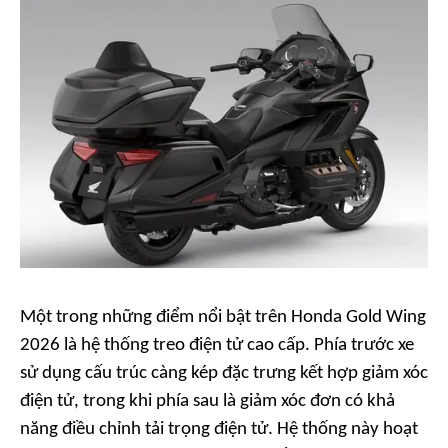
Một trong những điểm nổi bật trên Honda Gold Wing
2026 là hệ thống treo điện tử cao cấp. Phía trước xe
sử dụng cấu trúc càng kép đặc trưng kết hợp giảm xóc
điện tử, trong khi phía sau là giảm xóc đơn có khả
năng điều chỉnh tải trọng điện tử. Hệ thống này hoạt