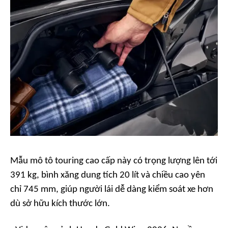
Mẫu mô tô touring cao cấp này có trọng lượng lên tới
391 kg, bình xăng dung tích 20 lít và chiều cao yên
chỉ 745 mm, giúp người lái dễ dàng kiểm soát xe hơn
dù sở hữu kích thước lớn.