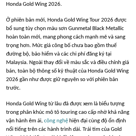
Honda Gold Wing 2026.
Ở phiên bản mới, Honda Gold Wing Tour 2026 được
bổ sung tùy chọn màu sơn Gunmetal Black Metallic
hoàn toàn mới, mang phong cách mạnh mẽ và sang
trọng hơn. Mức giá công bố chưa bao gồm thuế
đường bộ, bảo hiểm và các chi phí đăng ký tại
Malaysia. Ngoài thay đổi về màu sắc và điều chỉnh giá
bán, toàn bộ thông số kỹ thuật của Honda Gold Wing
2026 gần như được giữ nguyên so với phiên bản
trước.
Honda Gold Wing từ lâu đã được xem là biểu tượng
trong phân khúc mô tô touring cao cấp nhờ khả năng
vận hành êm ái,
công nghệ
hiện đại cùng độ ổn định
nổi tiếng trên các hành trình dài. Trái tim của Gold