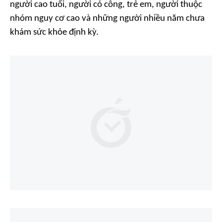
người cao tuổi, người có công, trẻ em, người thuộc
nhóm nguy cơ cao và những người nhiều năm chưa
khám sức khỏe định kỳ.