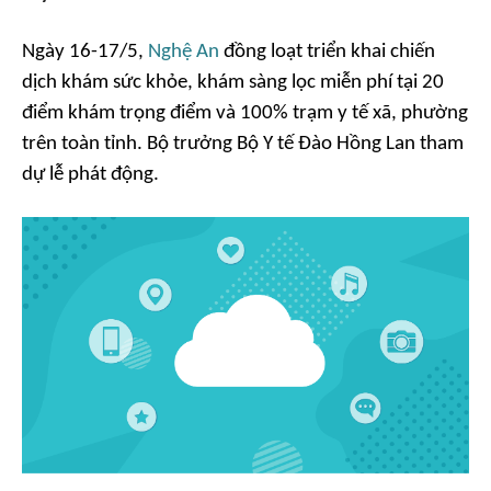
Ngày 16-17/5,
Nghệ An
đồng loạt triển khai chiến
dịch khám sức khỏe, khám sàng lọc miễn phí tại 20
điểm khám trọng điểm và 100% trạm y tế xã, phường
trên toàn tỉnh. Bộ trưởng Bộ Y tế Đào Hồng Lan tham
dự lễ phát động.