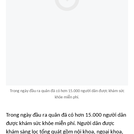
Trong ngày đầu ra quân đã có hơn 15.000 người dân được khám sức
khỏe miễn phí.
Trong ngày đầu ra quân đã có hơn 15.000 người dân
được khám sức khỏe miễn phí. Người dân được
khám sàng lọc tổng quát gồm nội khoa, ngoại khoa,