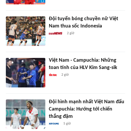
Đội tuyển bóng chuyền nữ Việt
Nam thua sốc Indonesia
2 giờ
Việt Nam - Campuchia: Những
toan tính của HLV Kim Sang-sik
2 giờ
Đội hình mạnh nhất Việt Nam đấu
Campuchia: Hướng tới chiến
thắng đậm
5 giờ