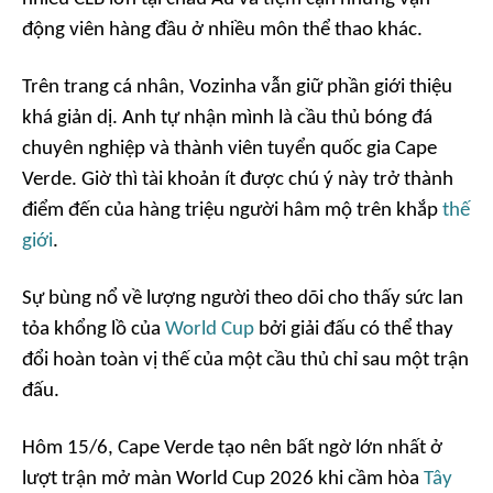
động viên hàng đầu ở nhiều môn thể thao khác.
Trên trang cá nhân, Vozinha vẫn giữ phần giới thiệu
khá giản dị. Anh tự nhận mình là cầu thủ bóng đá
chuyên nghiệp và thành viên tuyển quốc gia Cape
Verde. Giờ thì tài khoản ít được chú ý này trở thành
điểm đến của hàng triệu người hâm mộ trên khắp
thế
giới
.
Sự bùng nổ về lượng người theo dõi cho thấy sức lan
tỏa khổng lồ của
World Cup
bởi giải đấu có thể thay
đổi hoàn toàn vị thế của một cầu thủ chỉ sau một trận
đấu.
Hôm 15/6, Cape Verde tạo nên bất ngờ lớn nhất ở
lượt trận mở màn World Cup 2026 khi cầm hòa
Tây