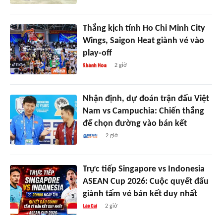
Thắng kịch tính Ho Chi Minh City
Wings, Saigon Heat giành vé vào
play-off
2 giờ
Nhận định, dự đoán trận đấu Việt
Nam vs Campuchia: Chiến thắng
để chọn đường vào bán kết
2 giờ
Trực tiếp Singapore vs Indonesia
ASEAN Cup 2026: Cuộc quyết đấu
giành tấm vé bán kết duy nhất
2 giờ