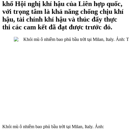
khổ Hội nghị khí hậu của Liên hợp quốc,
với trọng tâm là khả năng chống chịu khí
hậu, tài chính khí hậu và thúc đẩy thực
thi các cam kết đã đạt được trước đó.
Khói mù ô nhiễm bao phủ bầu trời tại Milan, Italy. Ảnh: