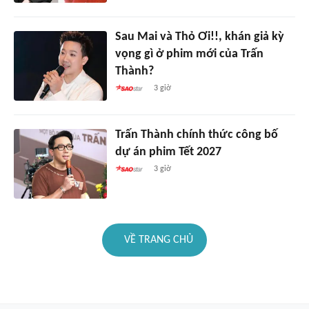
Sau Mai và Thỏ Ơi!!, khán giả kỳ
vọng gì ở phim mới của Trấn
Thành?
3 giờ
Trấn Thành chính thức công bố
dự án phim Tết 2027
3 giờ
VỀ TRANG CHỦ