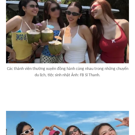
Các thành viên thường xuyên đồng hành cùng nhau trong những chuyến
du lịch, tiệc sinh nhật Ảnh: FB Sĩ Thanh.