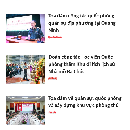
Tọa đàm công tác quốc phòng,
quân sự địa phương tại Quảng
Ninh
Đoàn công tác Học viện Quốc
phòng thăm Khu di tích lịch sử
Nhà mồ Ba Chúc
Tọa đàm về quân sự, quốc phòng
và xây dựng khu vực phòng thủ