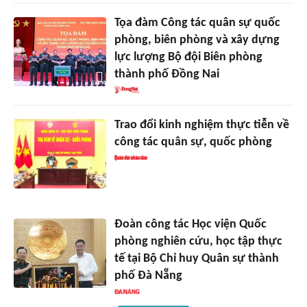
Tọa đàm Công tác quân sự quốc
phòng, biên phòng và xây dựng
lực lượng Bộ đội Biên phòng
thành phố Đồng Nai
Trao đổi kinh nghiệm thực tiễn về
công tác quân sự, quốc phòng
Đoàn công tác Học viện Quốc
phòng nghiên cứu, học tập thực
tế tại Bộ Chỉ huy Quân sự thành
phố Đà Nẵng