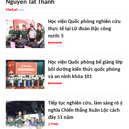
Nguyễn Tất Thành
Học viện Quốc phòng nghiên cứu
thực tế tại Lữ đoàn Đặc công
nước 5
Học viện Quốc phòng bế giảng lớp
bồi dưỡng kiến thức quốc phòng
và an ninh khóa 101
Tiếp tục nghiên cứu, làm sáng rõ ý
nghĩa Chiến thắng Xuân Lộc cách
đây 51 năm