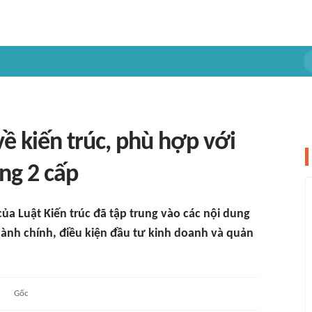
ề kiến trúc, phù hợp với
ng 2 cấp
của Luật Kiến trúc đã tập trung vào các nội dung
hành chính, điều kiện đầu tư kinh doanh và quản
Gốc