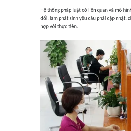
Hệ thống pháp luật có liên quan và mô hìn
đổi, làm phát sinh yêu cầu phải cập nhật, 
hợp với thực tiễn.