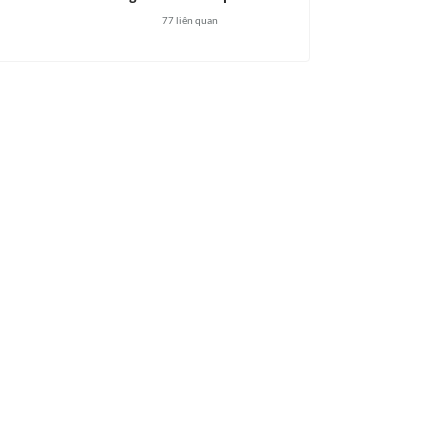
77
liên quan