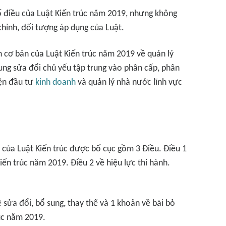
ố điều của Luật Kiến trúc năm 2019, nhưng không
chỉnh, đối tượng áp dụng của Luật.
 cơ bản của Luật Kiến trúc năm 2019 về quản lý
dung sửa đổi chủ yếu tập trung vào phân cấp, phân
iện đầu tư
kinh doanh
và quản lý nhà nước lĩnh vực
 của Luật Kiến trúc được bố cục gồm 3 Điều. Điều 1
iến trúc năm 2019. Điều 2 về hiệu lực thi hành.
 sửa đổi, bổ sung, thay thế và 1 khoản về bãi bỏ
úc năm 2019.