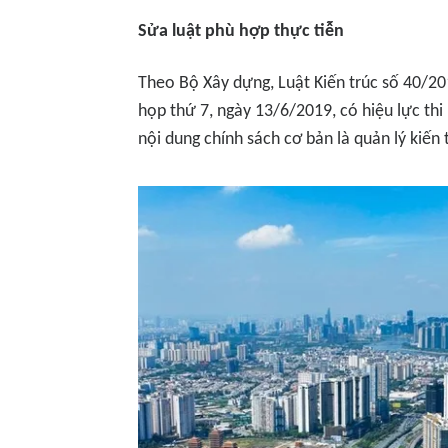
Sửa luật phù hợp thực tiễn
Theo Bộ Xây dựng, Luật Kiến trúc số 40/2
họp thứ 7, ngày 13/6/2019, có hiệu lực thi
nội dung chính sách cơ bản là quản lý kiến 