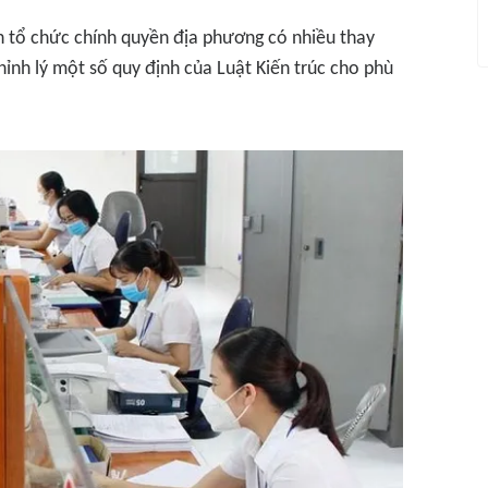
h tổ chức chính quyền địa phương có nhiều thay
chỉnh lý một số quy định của Luật Kiến trúc cho phù