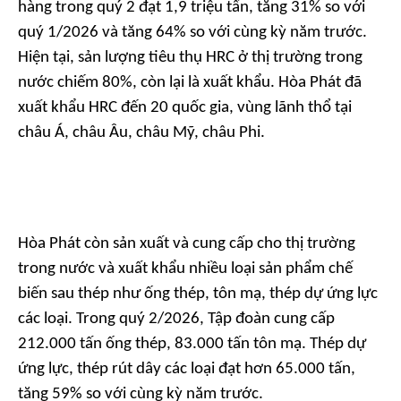
hàng trong quý 2 đạt 1,9 triệu tấn, tăng 31% so với
quý 1/2026 và tăng 64% so với cùng kỳ năm trước.
Hiện tại, sản lượng tiêu thụ HRC ở thị trường trong
nước chiếm 80%, còn lại là xuất khẩu. Hòa Phát đã
xuất khẩu HRC đến 20 quốc gia, vùng lãnh thổ tại
châu Á, châu Âu, châu Mỹ, châu Phi.
Hòa Phát còn sản xuất và cung cấp cho thị trường
trong nước và xuất khẩu nhiều loại sản phẩm chế
biến sau thép như ống thép, tôn mạ, thép dự ứng lực
các loại. Trong quý 2/2026, Tập đoàn cung cấp
212.000 tấn ống thép, 83.000 tấn tôn mạ. Thép dự
ứng lực, thép rút dây các loại đạt hơn 65.000 tấn,
tăng 59% so với cùng kỳ năm trước.