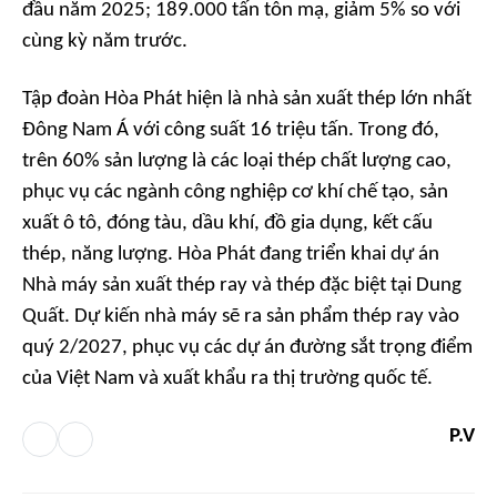
đầu năm 2025; 189.000 tấn tôn mạ, giảm 5% so với
cùng kỳ năm trước.
Tập đoàn Hòa Phát hiện là nhà sản xuất thép lớn nhất
Đông Nam Á với công suất 16 triệu tấn. Trong đó,
trên 60% sản lượng là các loại thép chất lượng cao,
phục vụ các ngành công nghiệp cơ khí chế tạo, sản
xuất ô tô, đóng tàu, dầu khí, đồ gia dụng, kết cấu
thép, năng lượng. Hòa Phát đang triển khai dự án
Nhà máy sản xuất thép ray và thép đặc biệt tại Dung
Quất. Dự kiến nhà máy sẽ ra sản phẩm thép ray vào
quý 2/2027, phục vụ các dự án đường sắt trọng điểm
của Việt Nam và xuất khẩu ra thị trường quốc tế.
P.V