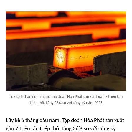
Lũy kế 6 tháng đầu năm, Tập đoàn Hòa Phát sản xuất gần 7 triệu tấn
thép thô, tăng 36% so với cùng kỳ năm 2025
Lũy kế 6 tháng đầu năm, Tập đoàn Hòa Phát sản xuất
gần 7 triệu tấn thép thô, tăng 36% so với cùng kỳ