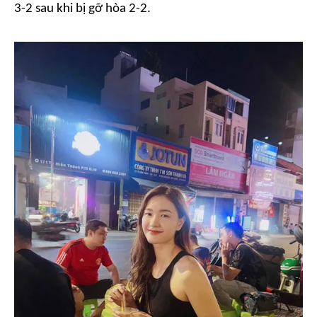
3-2 sau khi bị gỡ hòa 2-2.