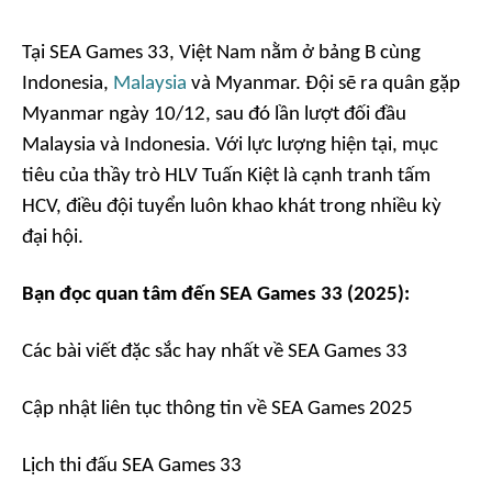
Tại SEA Games 33, Việt Nam nằm ở bảng B cùng
Indonesia,
Malaysia
và Myanmar. Đội sẽ ra quân gặp
Myanmar ngày 10/12, sau đó lần lượt đối đầu
Malaysia và Indonesia. Với lực lượng hiện tại, mục
tiêu của thầy trò HLV Tuấn Kiệt là cạnh tranh tấm
HCV, điều đội tuyển luôn khao khát trong nhiều kỳ
đại hội.
Bạn đọc quan tâm đến SEA Games 33 (2025):
Các bài viết đặc sắc hay nhất về SEA Games 33
Cập nhật liên tục thông tin về SEA Games 2025
Lịch thi đấu SEA Games 33