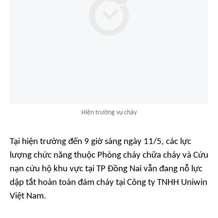
Hiện trường vụ cháy
Tại hiện trường đến 9 giờ sáng ngày 11/5, các lực
lượng chức năng thuộc Phòng cháy chữa cháy và Cứu
nạn cứu hộ khu vực tại TP Đồng Nai vẫn đang nỗ lực
dập tắt hoàn toàn đám cháy tại Công ty TNHH Uniwin
Việt Nam.