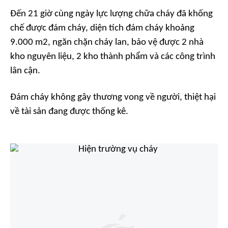
Đến 21 giờ cùng ngày lực lượng chữa cháy đã khống
chế được đám cháy, diện tích đám cháy khoảng
9.000 m2, ngăn chặn cháy lan, bảo vệ được 2 nhà
kho nguyên liệu, 2 kho thành phẩm và các công trình
lân cận.
Đám cháy không gây thương vong về người, thiệt hại
về tài sản đang được thống kê.