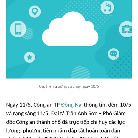
Clip hiện trường vụ cháy ngày 10/5
Ngày 11/5, Công an TP
Đồng Nai
thông tin, đêm 10/5
và rạng sáng 11/5, Đại tá Trần Anh Sơn – Phó Giám
đốc Công an thành phố đã trực tiếp chỉ huy các lực
lượng, phương tiện nhằm dập tắt hoàn toàn đám