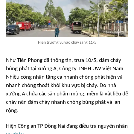
Hiện trường vụ vào cháy sáng 11/5
Như
Tiền Phong
đã thông tin, trưa 10/5, đám cháy
bùng phát tại xưởng A, Công ty TNHH UW Việt Nam.
Nhiều công nhân tăng ca nhanh chóng phát hiện và
nhanh chóng thoát khỏi khu vực bị cháy. Do nhà
xưởng A chứa các sản phẩm mùng, mềm là vật liệu dễ
cháy nên đám cháy nhanh chóng bùng phát và lan
rộng.
Hiện Công an TP Đồng Nai đang điều tra nguyên nhân