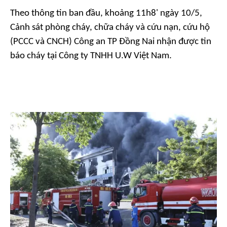
Theo thông tin ban đầu, khoảng 11h8' ngày 10/5,
Cảnh sát phòng cháy, chữa cháy và cứu nạn, cứu hộ
(PCCC và CNCH) Công an TP Đồng Nai nhận được tin
báo cháy tại Công ty TNHH U.W Việt Nam.