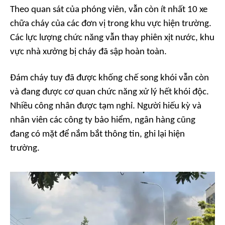
Theo quan sát của phóng viên, vẫn còn ít nhất 10 xe
chữa cháy của các đơn vị trong khu vực hiện trường.
Các lực lượng chức năng vẫn thay phiên xịt nước, khu
vực nhà xưởng bị cháy đã sập hoàn toàn.
Đám cháy tuy đã được khống chế song khói vẫn còn
và đang được cơ quan chức năng xử lý hết khói độc.
Nhiều công nhân được tạm nghỉ. Người hiếu kỳ và
nhân viên các công ty bảo hiểm, ngân hàng cũng
đang có mặt để nắm bắt thông tin, ghi lại hiện
trường.