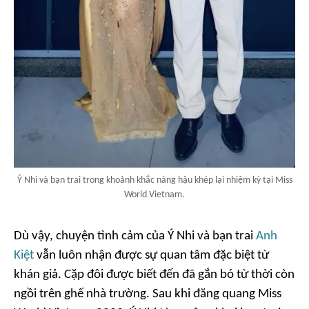
Ý Nhi và bạn trai trong khoảnh khắc nàng hậu khép lại nhiệm kỳ tại Miss
World Vietnam.
Dù vậy, chuyện tình cảm của Ý Nhi và bạn trai
Anh
Kiệt
vẫn luôn nhận được sự quan tâm đặc biệt từ
khán giả. Cặp đôi được biết đến đã gắn bó từ thời còn
ngồi trên ghế nhà trường. Sau khi đăng quang Miss