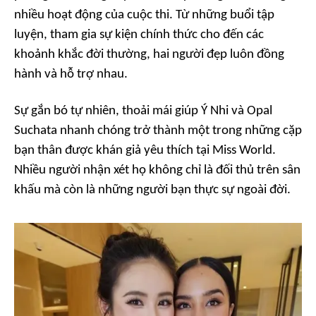
nhiều hoạt động của cuộc thi. Từ những buổi tập
luyện, tham gia sự kiện chính thức cho đến các
khoảnh khắc đời thường, hai người đẹp luôn đồng
hành và hỗ trợ nhau.
Sự gắn bó tự nhiên, thoải mái giúp Ý Nhi và Opal
Suchata nhanh chóng trở thành một trong những cặp
bạn thân được khán giả yêu thích tại Miss World.
Nhiều người nhận xét họ không chỉ là đối thủ trên sân
khấu mà còn là những người bạn thực sự ngoài đời.