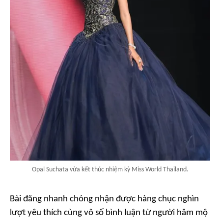
Opal Suchata vừa kết thúc nhiệm kỳ Miss World Thailand.
Bài đăng nhanh chóng nhận được hàng chục nghìn
lượt yêu thích cùng vô số bình luận từ người hâm mộ