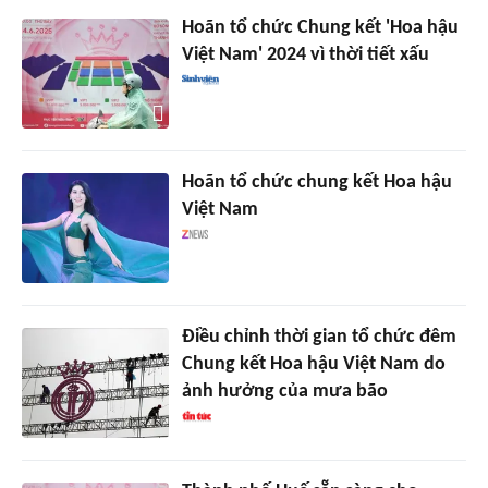
Hoãn tổ chức Chung kết 'Hoa hậu
Việt Nam' 2024 vì thời tiết xấu
Hoãn tổ chức chung kết Hoa hậu
Việt Nam
Điều chỉnh thời gian tổ chức đêm
Chung kết Hoa hậu Việt Nam do
ảnh hưởng của mưa bão