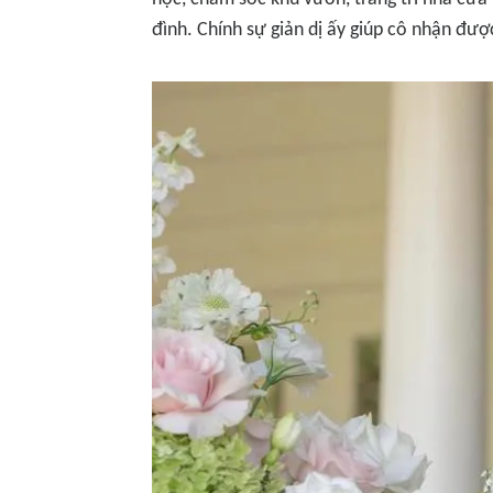
đình. Chính sự giản dị ấy giúp cô nhận đư