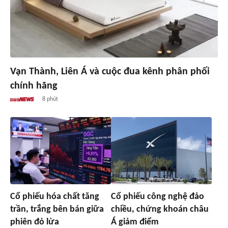
Vạn Thành, Liên Á và cuộc đua kênh phân phối
chính hãng
8 phút
Cổ phiếu hóa chất tăng
Cổ phiếu công nghệ đảo
trần, trắng bên bán giữa
chiều, chứng khoán châu
phiên đỏ lửa
Á giảm điểm