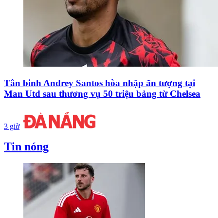
Tân binh Andrey Santos hòa nhập ấn tượng tại
Man Utd sau thương vụ 50 triệu bảng từ Chelsea
3 giờ
Tin nóng