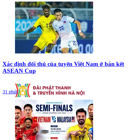
Xác định đối thủ của tuyển Việt Nam ở bán kết
ASEAN Cup
31 phút