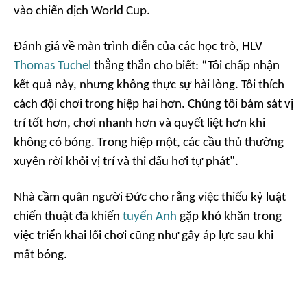
vào chiến dịch World Cup.
Đánh giá về màn trình diễn của các học trò, HLV
Thomas Tuchel
thẳng thắn cho biết: “Tôi chấp nhận
kết quả này, nhưng không thực sự hài lòng. Tôi thích
cách đội chơi trong hiệp hai hơn. Chúng tôi bám sát vị
trí tốt hơn, chơi nhanh hơn và quyết liệt hơn khi
không có bóng. Trong hiệp một, các cầu thủ thường
xuyên rời khỏi vị trí và thi đấu hơi tự phát".
Nhà cầm quân người Đức cho rằng việc thiếu kỷ luật
chiến thuật đã khiến
tuyển Anh
gặp khó khăn trong
việc triển khai lối chơi cũng như gây áp lực sau khi
mất bóng.