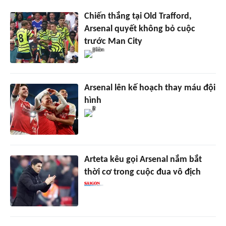
Chiến thắng tại Old Trafford,
Arsenal quyết không bỏ cuộc
trước Man City
Arsenal lên kế hoạch thay máu đội
hình
Arteta kêu gọi Arsenal nắm bắt
thời cơ trong cuộc đua vô địch