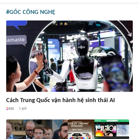
GÓC CÔNG NGHỆ
Cách Trung Quốc vận hành hệ sinh thái AI
1 giờ