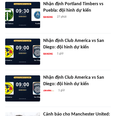
Nhận định Portland Timbers vs
Puebla: đội hình dự kiến
27 phút
Nhận định Club America vs San
Diego: đội hình dự kiến
1 giờ
Nhận định Club America vs San
Diego: đội hình dự kiến
1 giờ
Cảnh báo cho Manchester United: