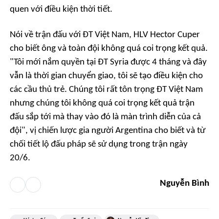
quen với điều kiện thời tiết.
Nói về trận đấu với ĐT Việt Nam, HLV Hector Cuper
cho biết ông và toàn đội không quá coi trọng kết quả.
"Tôi mới nắm quyền tại ĐT Syria được 4 tháng và đây
vẫn là thời gian chuyển giao, tôi sẽ tạo điều kiện cho
các cầu thủ trẻ. Chúng tôi rất tôn trọng ĐT Việt Nam
nhưng chúng tôi không quá coi trọng kết quả trận
đấu sắp tới mà thay vào đó là màn trình diễn của cả
đội", vị chiến lược gia người Argentina cho biết và từ
chối tiết lộ đấu pháp sẽ sử dụng trong trận ngày
20/6.
Nguyễn Bình