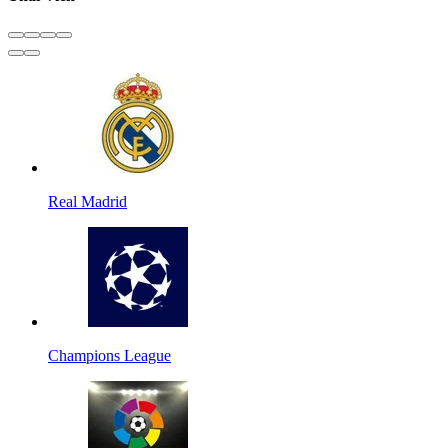
Real Madrid
Champions League