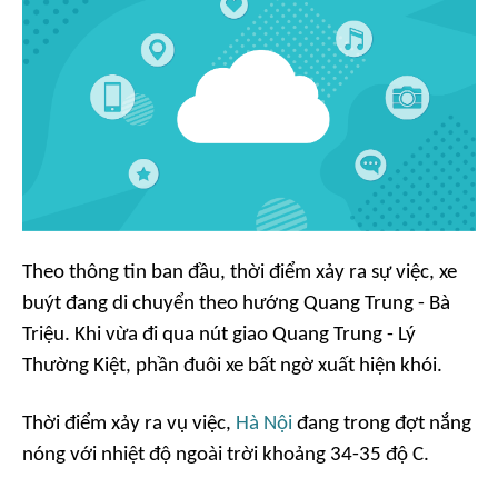
Theo thông tin ban đầu, thời điểm xảy ra sự việc, xe
buýt đang di chuyển theo hướng Quang Trung - Bà
Triệu. Khi vừa đi qua nút giao Quang Trung - Lý
Thường Kiệt, phần đuôi xe bất ngờ xuất hiện khói.
Thời điểm xảy ra vụ việc,
Hà Nội
đang trong đợt nắng
nóng với nhiệt độ ngoài trời khoảng 34-35 độ C.