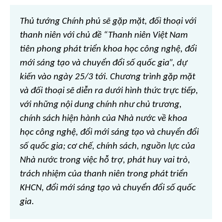
Thủ tướng Chính phủ sẽ gặp mặt, đối thoại với
thanh niên với chủ đề “Thanh niên Việt Nam
tiên phong phát triển khoa học công nghệ, đổi
mới sáng tạo và chuyển đổi số quốc gia”, dự
kiến vào ngày 25/3 tới. Chương trình gặp mặt
và đối thoại sẽ diễn ra dưới hình thức trực tiếp,
với những nội dung chính như chủ trương,
chính sách hiện hành của Nhà nước về khoa
học công nghệ, đổi mới sáng tạo và chuyển đổi
số quốc gia; cơ chế, chính sách, nguồn lực của
Nhà nước trong việc hỗ trợ, phát huy vai trò,
trách nhiệm của thanh niên trong phát triển
KHCN, đổi mới sáng tạo và chuyển đổi số quốc
gia.