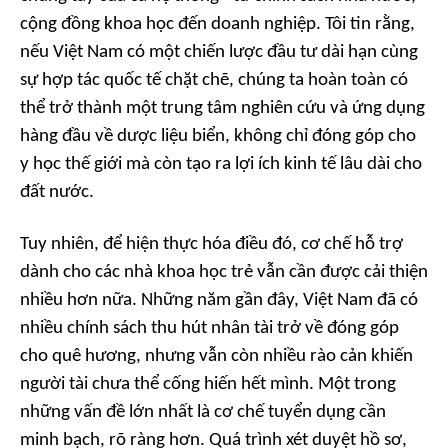
cộng đồng khoa học đến doanh nghiệp. Tôi tin rằng,
nếu Việt Nam có một chiến lược đầu tư dài hạn cùng
sự hợp tác quốc tế chặt chẽ, chúng ta hoàn toàn có
thể trở thành một trung tâm nghiên cứu và ứng dụng
hàng đầu về dược liệu biển, không chỉ đóng góp cho
y học thế giới mà còn tạo ra lợi ích kinh tế lâu dài cho
đất nước.
Tuy nhiên, để hiện thực hóa điều đó, cơ chế hỗ trợ
dành cho các nhà khoa học trẻ vẫn cần được cải thiện
nhiều hơn nữa. Những năm gần đây, Việt Nam đã có
nhiều chính sách thu hút nhân tài trở về đóng góp
cho quê hương, nhưng vẫn còn nhiều rào cản khiến
người tài chưa thể cống hiến hết mình. Một trong
những vấn đề lớn nhất là cơ chế tuyển dụng cần
minh bạch, rõ ràng hơn. Quá trình xét duyệt hồ sơ,