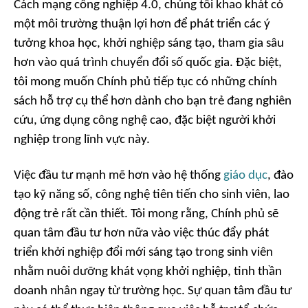
Cách mạng công nghiệp 4.0, chúng tôi khao khát có
một môi trường thuận lợi hơn để phát triển các ý
tưởng khoa học, khởi nghiệp sáng tạo, tham gia sâu
hơn vào quá trình chuyển đổi số quốc gia. Đặc biệt,
tôi mong muốn Chính phủ tiếp tục có những chính
sách hỗ trợ cụ thể hơn dành cho bạn trẻ đang nghiên
cứu, ứng dụng công nghệ cao, đặc biệt người khởi
nghiệp trong lĩnh vực này.
Việc đầu tư mạnh mẽ hơn vào hệ thống
giáo dục
, đào
tạo kỹ năng số, công nghệ tiên tiến cho sinh viên, lao
động trẻ rất cần thiết. Tôi mong rằng, Chính phủ sẽ
quan tâm đầu tư hơn nữa vào việc thúc đẩy phát
triển khởi nghiệp đổi mới sáng tạo trong sinh viên
nhằm nuôi dưỡng khát vọng khởi nghiệp, tinh thần
doanh nhân ngay từ trường học. Sự quan tâm đầu tư