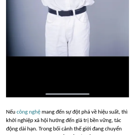
Nếu
công nghệ
mang đến sự đột phá về hiệu suất, thì
khởi nghiệp xã hội hướng đến giá trị bền vững, tác
động dài hạn. Trong bối cảnh thế giới đang chuyển