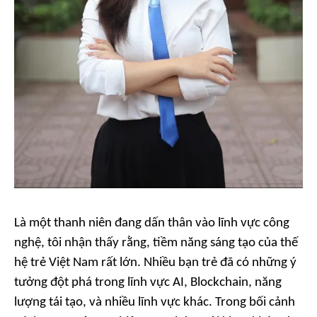
Là một thanh niên đang dấn thân vào lĩnh vực công
nghệ, tôi nhận thấy rằng, tiềm năng sáng tạo của thế
hệ trẻ Việt Nam rất lớn. Nhiều bạn trẻ đã có những ý
tưởng đột phá trong lĩnh vực AI, Blockchain, năng
lượng tái tạo, và nhiều lĩnh vực khác. Trong bối cảnh