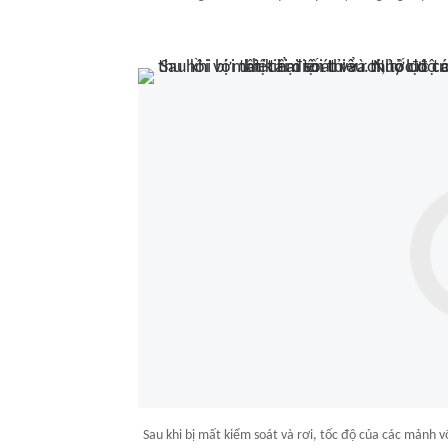
Sau khi bị mất kiểm soát và rơi, tốc độ của các mảnh v