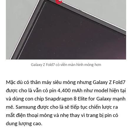
Galaxy Z Fold7 có viền màn hình mỏng hơn
Mặc dù có thân máy siêu mỏng nhưng Galaxy Z Fold7
được cho là vẫn có pin 4,400 mAh như model hiện tại
và dùng con chip Snapdragon 8 Elite for Galaxy mạnh
mẽ. Samsung được cho là sẽ tiếp tục chiến lược ra
mắt điện thoại mỏng và nhẹ thay vì trang bị pin có
dung lượng cao.