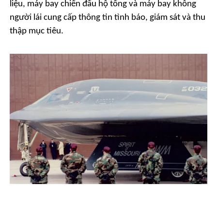
liệu, máy bay chiến đấu hộ tống và máy bay không
người lái cung cấp thông tin tình báo, giám sát và thu
thập mục tiêu.