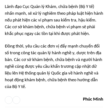
Lãnh đạo Cục Quản lý Khám, chữa bệnh (Bộ Y tế)
nhấn mạnh, sẽ xử lý nghiêm theo pháp luật hiện hành
nếu phát hiện các vi phạm sau kiểm tra, hậu kiểm.
Các cơ sở khám bệnh, chữa bệnh vi phạm sẽ phải
khắc phục ngay các tồn tại khi được phát hiện.
Đồng thời, yêu cầu các đơn vị đẩy mạnh chuyển đổi
số trong công tác quản lý hành nghề y, dược trên địa
bàn. Các cơ sở khám bệnh, chữa bệnh và người hành
nghề cũng được yêu cầu khẩn trương cập nhật dữ
liệu lên Hệ thống quản lý Quốc gia về hành nghề và
hoạt động khám bệnh, chữa bệnh theo hướng dẫn
của Bộ Y tế.
Phúc Minh