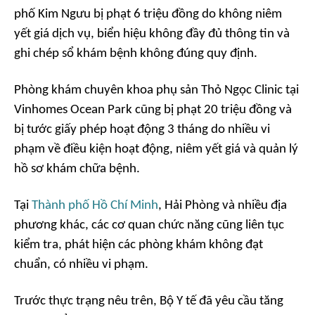
phố Kim Ngưu bị phạt 6 triệu đồng do không niêm
yết giá dịch vụ, biển hiệu không đầy đủ thông tin và
ghi chép sổ khám bệnh không đúng quy định.
Phòng khám chuyên khoa phụ sản Thỏ Ngọc Clinic tại
Vinhomes Ocean Park cũng bị phạt 20 triệu đồng và
bị tước giấy phép hoạt động 3 tháng do nhiều vi
phạm về điều kiện hoạt động, niêm yết giá và quản lý
hồ sơ khám chữa bệnh.
Tại
Thành phố Hồ Chí Minh
, Hải Phòng và nhiều địa
phương khác, các cơ quan chức năng cũng liên tục
kiểm tra, phát hiện các phòng khám không đạt
chuẩn, có nhiều vi phạm.
Trước thực trạng nêu trên, Bộ Y tế đã yêu cầu tăng