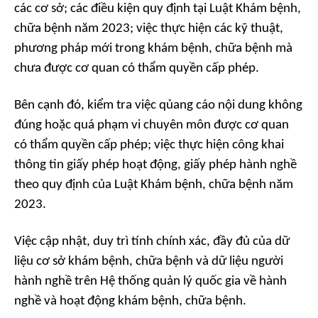
các cơ sở; các điều kiện quy định tại Luật Khám bệnh,
chữa bệnh năm 2023; việc thực hiện các kỹ thuật,
phương pháp mới trong khám bệnh, chữa bệnh mà
chưa được cơ quan có thẩm quyền cấp phép.
Bên cạnh đó, kiểm tra việc qủang cáo nội dung không
đúng hoặc quá phạm vi chuyên môn được cơ quan
có thẩm quyền cấp phép; việc thực hiện công khai
thông tin giấy phép hoạt động, giấy phép hành nghề
theo quy định của Luật Khám bệnh, chữa bệnh năm
2023.
Việc cập nhật, duy trì tính chính xác, đầy đủ của dữ
liệu cơ sở khám bệnh, chữa bệnh và dữ liệu người
hành nghề trên Hệ thống quản lý quốc gia về hành
nghề và hoạt động khám bệnh, chữa bệnh.