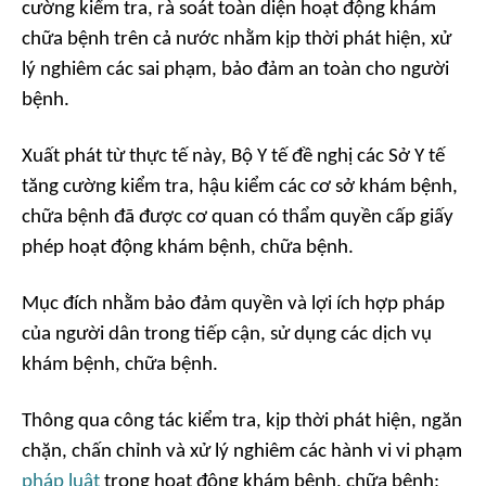
cường kiểm tra, rà soát toàn diện hoạt động khám
chữa bệnh trên cả nước nhằm kịp thời phát hiện, xử
lý nghiêm các sai phạm, bảo đảm an toàn cho người
bệnh.
Xuất phát từ thực tế này, Bộ Y tế đề nghị các Sở Y tế
tăng cường kiểm tra, hậu kiểm các cơ sở khám bệnh,
chữa bệnh đã được cơ quan có thẩm quyền cấp giấy
phép hoạt động khám bệnh, chữa bệnh.
Mục đích nhằm bảo đảm quyền và lợi ích hợp pháp
của người dân trong tiếp cận, sử dụng các dịch vụ
khám bệnh, chữa bệnh.
Thông qua công tác kiểm tra, kịp thời phát hiện, ngăn
chặn, chấn chỉnh và xử lý nghiêm các hành vi vi phạm
pháp luật
trong hoạt động khám bệnh, chữa bệnh;