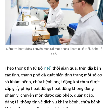
Kiểm tra hoạt động chuyên môn tại một phòng khám ở Hà Nội. Ảnh: Bộ
Y tế.
Theo thông tin từ Bộ
Y tế
, thời gian qua, trên địa bàn
các tỉnh, thành phố đã xuất hiện tình trạng một số cơ
sở khám bệnh, chữa bệnh hoạt động khi chưa được
cấp giấy phép hoạt động; hoạt động không đúng
phạm vi chuyên môn được cấp phép; quảng cáo,
đăng tải thông tin về dịch vụ khám bệnh, chữa bệnh