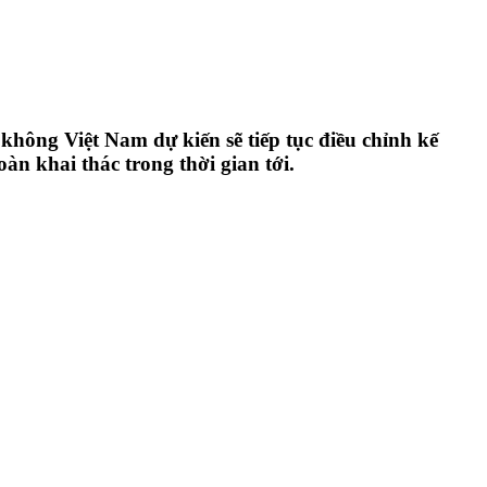
không Việt Nam dự kiến sẽ tiếp tục điều chỉnh kế
àn khai thác trong thời gian tới.