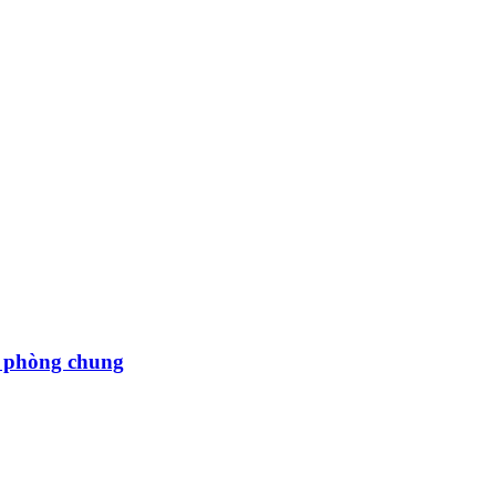
c phòng chung