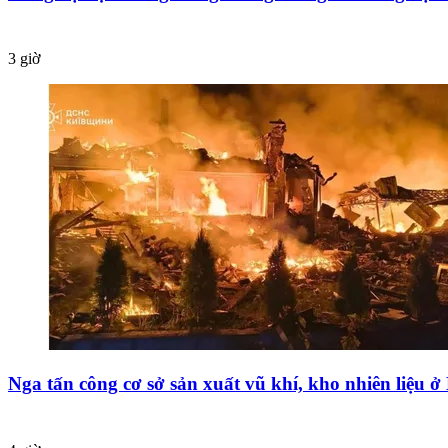
3 giờ
Nga tấn công cơ sở sản xuất vũ khí, kho nhiên liệu ở