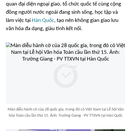
quan đại diện ngoại giao, tổ chức quốc tế cùng cộng
đồng người nước ngoài đang sinh sống, học tập và
làm việc tại
Hàn Quốc
, tạo nên không gian giao lưu
văn hóa đa dạng, giàu tính kết nối.
Màn diễu hành cờ của 28 quốc gia, trong đó có Việt Nam tại Lễ hội Văn
hóa Toàn cầu lần thứ 15. Ảnh: Trường Giang - PV TTXVN tại Hàn Quốc