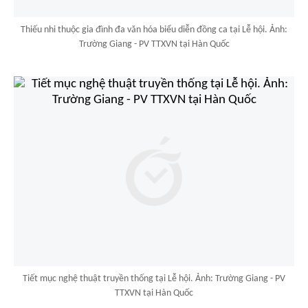
Thiếu nhi thuộc gia đình đa văn hóa biểu diễn đồng ca tại Lễ hội. Ảnh:
Trường Giang - PV TTXVN tại Hàn Quốc
Tiết mục nghệ thuật truyền thống tại Lễ hội. Ảnh: Trường Giang - PV
TTXVN tại Hàn Quốc