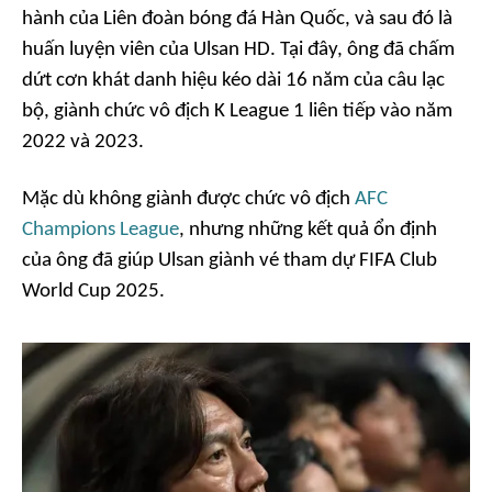
hành của Liên đoàn bóng đá Hàn Quốc, và sau đó là
huấn luyện viên của Ulsan HD. Tại đây, ông đã chấm
dứt cơn khát danh hiệu kéo dài 16 năm của câu lạc
bộ, giành chức vô địch K League 1 liên tiếp vào năm
2022 và 2023.
Mặc dù không giành được chức vô địch
AFC
Champions League
, nhưng những kết quả ổn định
của ông đã giúp Ulsan giành vé tham dự FIFA Club
World Cup 2025.