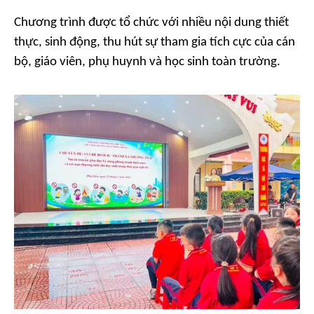
Chương trình được tổ chức với nhiều nội dung thiết
thực, sinh động, thu hút sự tham gia tích cực của cán
bộ, giáo viên, phụ huynh và học sinh toàn trường.