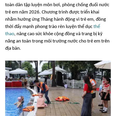
toàn dân tập luyện môn bơi, phòng chống đuối nước
trẻ em năm 2026. Chương trình được triển khai
nhằm hưởng ứng Tháng hành động vì trẻ em, đồng
thời đẩy mạnh phong trào rèn luyện thể dục
thể
thao
, nâng cao sức khỏe cộng đồng và trang bị kỹ
năng an toàn trong môi trường nước cho trẻ em trên
địa bàn.