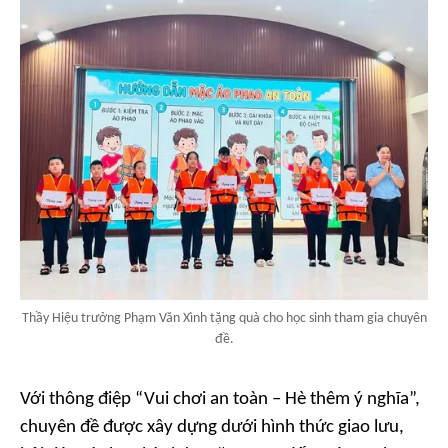
Thầy Hiệu trưởng Phạm Văn Xình tặng quà cho học sinh tham gia chuyên
đề.
Với thông điệp “Vui chơi an toàn – Hè thêm ý nghĩa”,
chuyên đề được xây dựng dưới hình thức giao lưu,