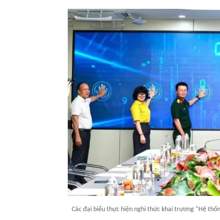
Các đại biểu thực hiện nghi thức khai trương “Hệ thốn