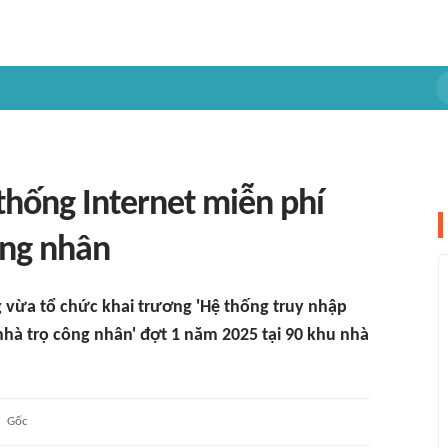
thống Internet miễn phí
ông nhân
 vừa tổ chức khai trương 'Hệ thống truy nhập
nhà trọ công nhân' đợt 1 năm 2025 tại 90 khu nhà
Gốc