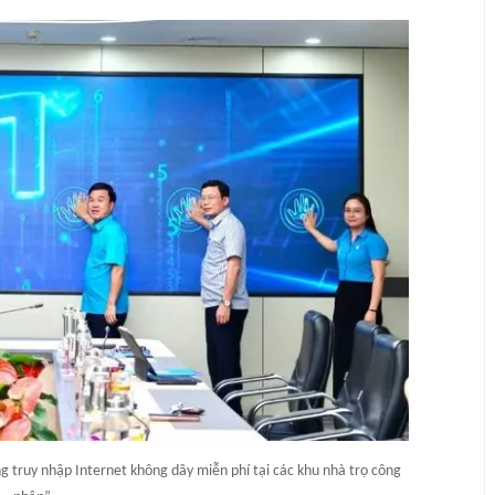
g truy nhập Internet không dây miễn phí tại các khu nhà trọ công