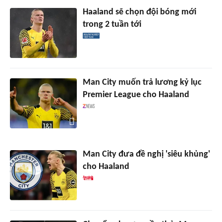
Haaland sẽ chọn đội bóng mới
trong 2 tuần tới
Man City muốn trả lương kỷ lục
Premier League cho Haaland
Man City đưa đề nghị 'siêu khủng'
cho Haaland