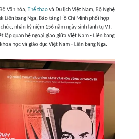
 Bộ Văn hóa,
Thể thao
và Du lịch Việt Nam, Bộ Nghệ
sk Liên bang Nga, Bảo tàng Hồ Chí Minh phối hợp
 chức, nhân kỷ niệm 156 năm ngày sinh lãnh tụ V.I.
t lập quan hệ ngoại giao giữa Việt Nam - Liên bang
khoa học và giáo dục Việt Nam - Liên bang Nga.