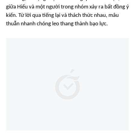
giữa Hiếu và một người trong nhóm xảy ra bất đồng ý
kiến. Từ lời qua tiếng lại và thách thức nhau, mâu
thuẫn nhanh chóng leo thang thành bạo lực.