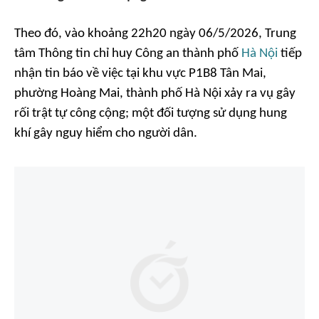
Theo đó, vào khoảng 22h20 ngày 06/5/2026, Trung
tâm Thông tin chỉ huy Công an thành phố
Hà Nội
tiếp
nhận tin báo về việc tại khu vực P1B8 Tân Mai,
phường Hoàng Mai, thành phố Hà Nội xảy ra vụ gây
rối trật tự công cộng; một đối tượng sử dụng hung
khí gây nguy hiểm cho người dân.