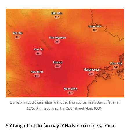
Dự báo nhiệt độ cảm nhận ở một số khu vực tại miền Bắc chiều mai,
12/5. Ảnh: Zoom Earth, OpenStreetMap, ICON.
Sự tăng nhiệt độ lần này ở Hà Nội có một vài điều