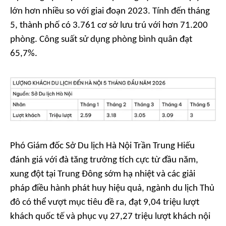
lớn hơn nhiều so với giai đoạn 2023. Tính đến tháng
5, thành phố có 3.761 cơ sở lưu trú với hơn 71.200
phòng. Công suất sử dụng phòng bình quân đạt
65,7%.
Phó Giám đốc Sở Du lịch Hà Nội Trần Trung Hiếu
đánh giá với đà tăng trưởng tích cực từ đầu năm,
xung đột tại Trung Đông sớm hạ nhiệt và các giải
pháp điều hành phát huy hiệu quả, ngành du lịch Thủ
đô có thể vượt mục tiêu đề ra, đạt 9,04 triệu lượt
khách quốc tế và phục vụ 27,27 triệu lượt khách nội