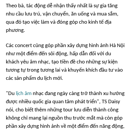
Theo bà, tác động dễ nhận thấy nhất là sự gia tăng
nhu cầu lưu trú, vận chuyển, ăn uống và mua sắm,
qua đó tạo việc làm và đóng góp cho kinh tế địa
phương.
Các concert cũng góp phần xây dựng hình ảnh Hà Nội
như một điểm đến sôi động, hấp dẫn đối với du
khách yêu âm nhạc, tạo tiền đề cho những sự kiện
tương tự trong tương lai và khuyến khích đầu tư vào
các sản phẩm du lịch mới.
"Du
lịch âm
nhạc đang ngày càng trở thành xu hướng
được nhiều quốc gia quan tâm phát triển", TS Daisy
nói, cho biết thêm những tour lưu diễn thành công
không chỉ mang lại nguồn thu trước mắt mà còn góp
phần xây dựng hình ảnh về một điểm đến năng động,