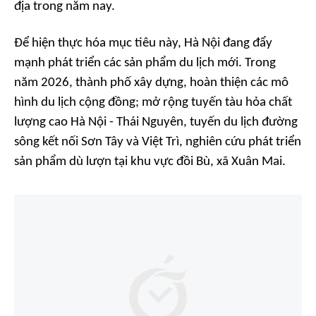
địa trong năm nay.
Để hiện thực hóa mục tiêu này, Hà Nội đang đẩy
mạnh phát triển các sản phẩm du lịch mới. Trong
năm 2026, thành phố xây dựng, hoàn thiện các mô
hình du lịch cộng đồng; mở rộng tuyến tàu hỏa chất
lượng cao Hà Nội - Thái Nguyên, tuyến du lịch đường
sông kết nối Sơn Tây và Việt Trì, nghiên cứu phát triển
sản phẩm dù lượn tại khu vực đồi Bù, xã Xuân Mai.