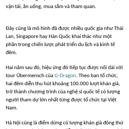
vận tải, ăn uống, mua sắm và tham quan.
Đây cũng là mô hình đã được nhiều quốc gia như Thái
Lan, Singapore hay Hàn Quốc khai thác như một
phần trong chiến lược phát triển du lịch và kinh tế
đêm.
Hai năm sau đó, hiệu ứng đó tiếp tục được nối dài với
tour
Übermensch
của
G-Dragon
. Theo ban tổ chức,
hai đêm diễn thu hút khoảng 100.000 lượt khán giả,
trở thành chương trình của nghệ sĩ quốc tế có lượng
người tham dự lớn nhất từng được tổ chức tại Việt
Nam.
Hà Nội cũng là điểm dừng có lượng khán giả đông thứ