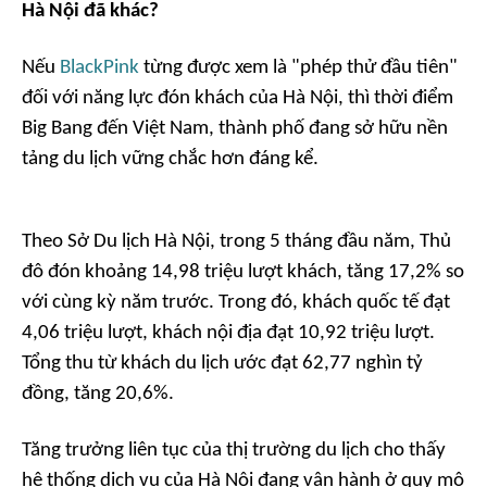
Hà Nội đã khác?
Nếu
BlackPink
từng được xem là "phép thử đầu tiên"
đối với năng lực đón khách của Hà Nội, thì thời điểm
Big Bang đến Việt Nam, thành phố đang sở hữu nền
tảng du lịch vững chắc hơn đáng kể.
Theo Sở Du lịch Hà Nội, trong 5 tháng đầu năm, Thủ
đô đón khoảng 14,98 triệu lượt khách, tăng 17,2% so
với cùng kỳ năm trước. Trong đó, khách quốc tế đạt
4,06 triệu lượt, khách nội địa đạt 10,92 triệu lượt.
Tổng thu từ khách du lịch ước đạt 62,77 nghìn tỷ
đồng, tăng 20,6%.
Tăng trưởng liên tục của thị trường du lịch cho thấy
hệ thống dịch vụ của Hà Nội đang vận hành ở quy mô