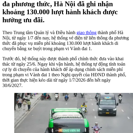
đa phương thức, Hà Nội đã ghi nhận
khoảng 130.000 lượt hành khách được
hưởng ưu đãi.
Theo Trung tâm Quản lý và Điều hành
giao thông
thành phố Hà
Nội, từ ngày 1/7 đến nay, hệ thống vé điện tử liên thông đa phương
thức đã phục vụ miễn phí khoảng 130.000 lượt hành khách di
chuyển bằng xe buýt trong phạm vi Vành đai 1.
Trước đó, hệ thống này được thành phố chính thức đưa vào khai
thác từ ngày 25/6. Ngay khi vận hành, hệ thống tự động tính toán
cự ly di chuyển của hành khách để áp dụng chính sách miễn phí
trong phạm vi Vành đai 1 theo Nghị quyết của HĐND thành phố,
thời gian thực hiện kéo dài từ ngày 1/7/2026 đến hết ngày
30/6/2027.