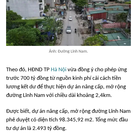
Ảnh: Đường Lĩnh Nam.
Theo đó, HĐND TP
Hà Nội
vừa đồng ý cho phép ứng
trước 700 tỷ đồng từ nguồn kinh phí cải cách tiền
lương kết dư để thực hiện dự án nâng cấp, mở rộng
đường Lĩnh Nam với chiều dài khoảng 2,4km.
Được biết, dự án nâng cấp, mở rộng đường Lĩnh Nam
phê duyệt có diện tích 98.345,92 m2. Tổng mức đầu
tư dự án là 2.493 tỷ đồng.